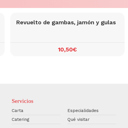
Revuelto de gambas, jamón y gulas
10,50€
Servicios
Carta
Especialidades
Catering
Qué visitar