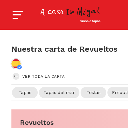
Nuestra carta de Revueltos
VER TODA LA CARTA
Tapas
Tapas del mar
Tostas
Embut
Revueltos