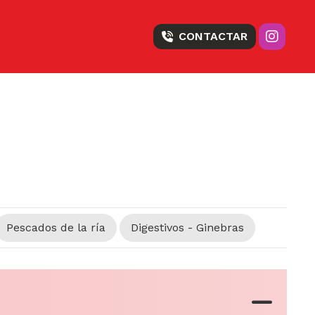
CONTACTAR
Pescados de la ría
Digestivos - Ginebras