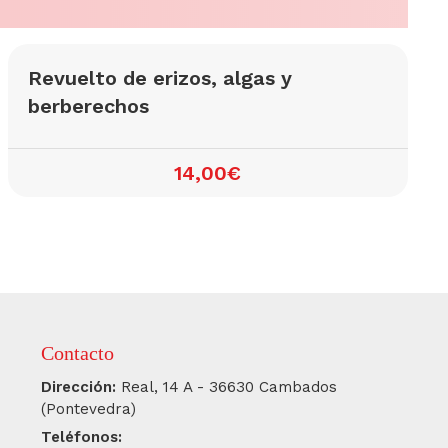
Revuelto de erizos, algas y
berberechos
14,00€
Contacto
Dirección:
Real, 14 A - 36630 Cambados
(Pontevedra)
Teléfonos: