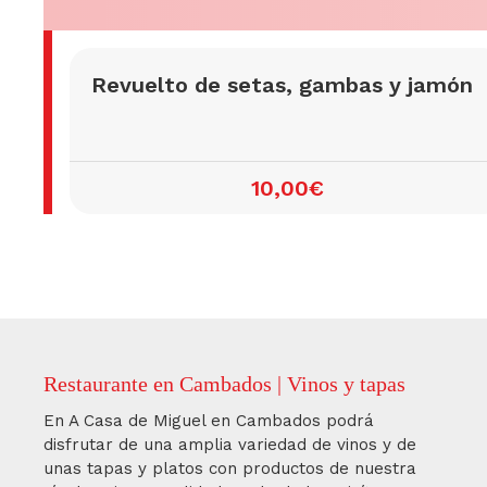
Revuelto de setas, gambas y jamón
10,00€
Restaurante en Cambados | Vinos y tapas
En A Casa de Miguel en Cambados podrá
disfrutar de una amplia variedad de vinos y de
unas tapas y platos con productos de nuestra