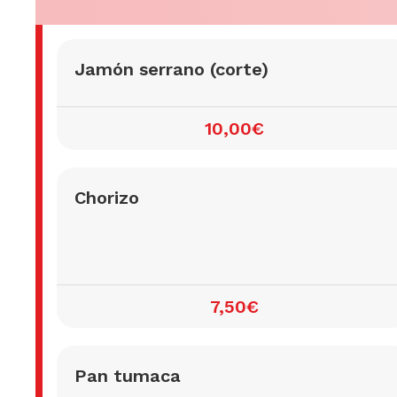
Jamón serrano (corte)
10,00€
Chorizo
7,50€
Pan tumaca