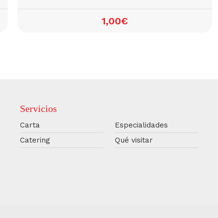
1,00€
Servicios
Carta
Especialidades
Catering
Qué visitar