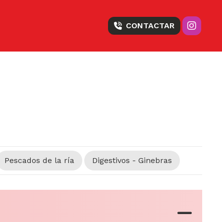
CONTACTAR
Pescados de la ría
Digestivos - Ginebras