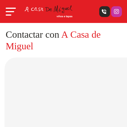
Contactar con
A Casa de
Miguel