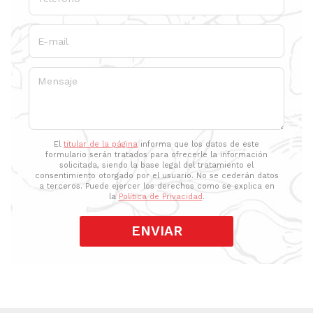
E-mail
Mensaje
El
titular de la página
informa que los datos de este
formulario serán tratados para ofrecerle la información
solicitada, siendo la base legal del tratamiento el
consentimiento otorgado por el usuario. No se cederán datos
a terceros. Puede ejercer los derechos como se explica en
la
Política de Privacidad
.