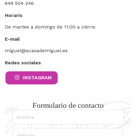
648 504 246
Horario
De martes a domingo de 11:00 a cierre.
E-mail
miguel@acasademiguel.es
Redes sociales
INSTAGRAM
Formulario de contacto
Nombre
Teléfono