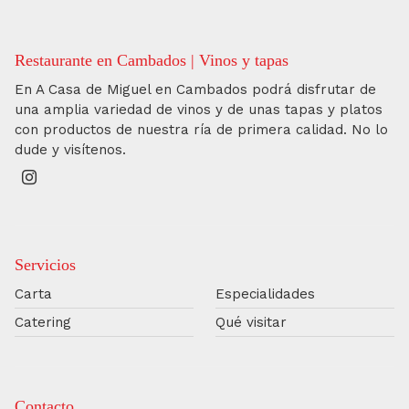
Restaurante en Cambados | Vinos y tapas
En A Casa de Miguel en Cambados podrá disfrutar de
una amplia variedad de vinos y de unas tapas y platos
con productos de nuestra ría de primera calidad. No lo
dude y visítenos.
Servicios
Carta
Especialidades
Catering
Qué visitar
Contacto