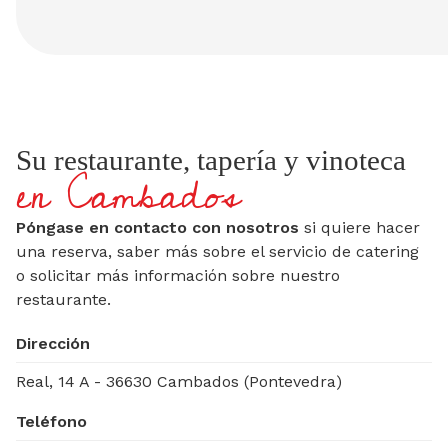
Su restaurante, tapería y vinoteca
en Cambados
Póngase en contacto con nosotros
si quiere hacer
una reserva, saber más sobre el servicio de catering
o solicitar más información sobre nuestro
restaurante.
Dirección
Real, 14 A - 36630 Cambados (Pontevedra)
Teléfono